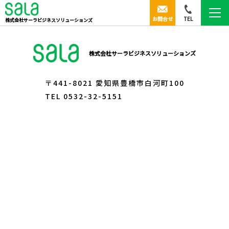
お問合せ
TEL
株式会社サーラビジネスソリューションズ
株式会社サーラビジネスソリューションズ
〒441-8021 愛知県豊橋市白河町100
TEL 0532-32-5151